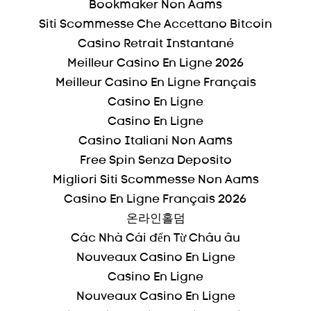
Bookmaker Non Aams
Siti Scommesse Che Accettano Bitcoin
Casino Retrait Instantané
Meilleur Casino En Ligne 2026
Meilleur Casino En Ligne Français
Casino En Ligne
Casino En Ligne
Casino Italiani Non Aams
Free Spin Senza Deposito
Migliori Siti Scommesse Non Aams
Casino En Ligne Français 2026
온라인홀덤
Các Nhà Cái đến Từ Châu âu
Nouveaux Casino En Ligne
Casino En Ligne
Nouveaux Casino En Ligne