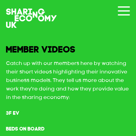
Casino En Ligne France
UK Casinos Not On Gamstop
Bitcoin Casinos
APPLY
Member videos
NEWS & VIEWS
EVENTS
Catch up with our members here by watching
PUBLICATIONS
their short videos highlighting their innovative
business models. They tell us more about the
TRUSTSEAL
work they're doing and how they provide value
in the sharing economy:
3F EV
Beds on Board